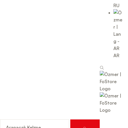
RU
AR