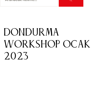
DONDURMA
WORKSHOP OCAK
2023