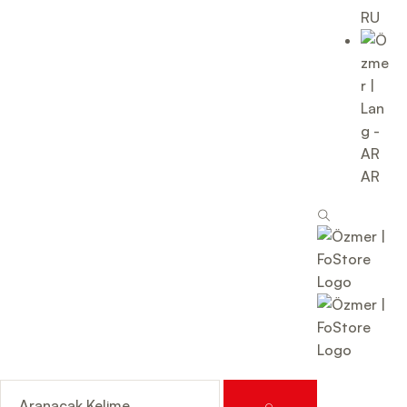
RU
AR