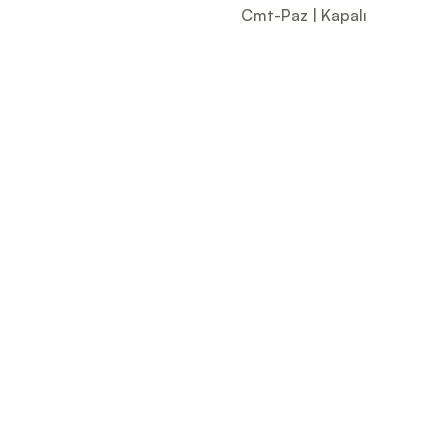
Cmt-Paz | Kapalı