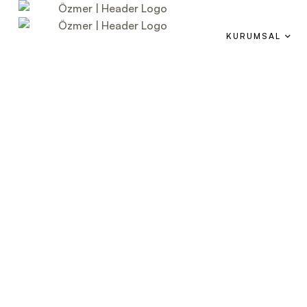
KURUMSAL