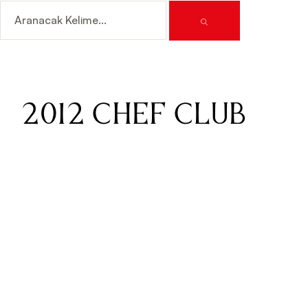
2012 CHEF CLUB