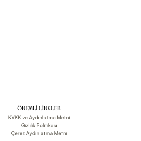
ÖNEMLI LINKLER
KVKK ve Aydınlatma Metni
Gizlilik Politikası
Çerez Aydınlatma Metni