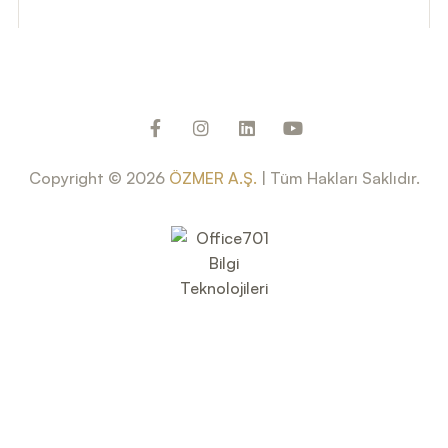
Copyright © 2026
ÖZMER A.Ş.
| Tüm Hakları Saklıdır.