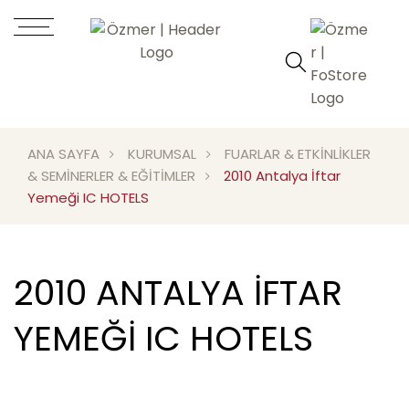
ANA SAYFA
KURUMSAL
FUARLAR & ETKİNLİKLER
& SEMİNERLER & EĞİTİMLER
2010 Antalya İftar
Yemeği IC HOTELS
2010 ANTALYA İFTAR
YEMEĞI IC HOTELS