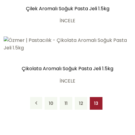
Çilek Aromalı Soğuk Pasta Jeli 1.5kg
İNCELE
Çikolata Aromalı Soğuk Pasta Jeli 1.5kg
İNCELE
10
11
12
13