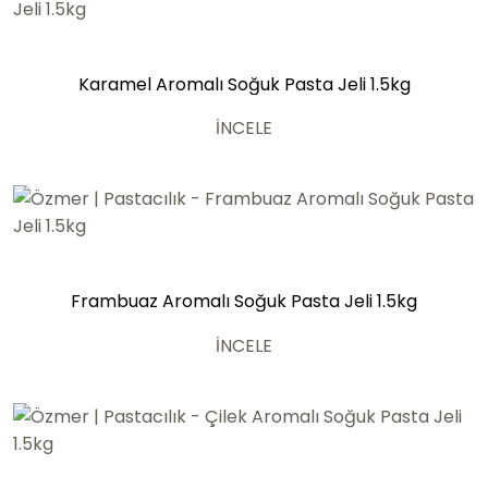
Karamel Aromalı Soğuk Pasta Jeli 1.5kg
İNCELE
Frambuaz Aromalı Soğuk Pasta Jeli 1.5kg
İNCELE