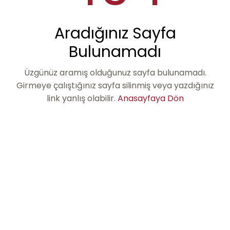
Aradığınız Sayfa
Bulunamadı
Üzgünüz aramış olduğunuz sayfa bulunamadı.
Girmeye çalıştığınız sayfa silinmiş veya yazdığınız
link yanlış olabilir.
Anasayfaya Dön