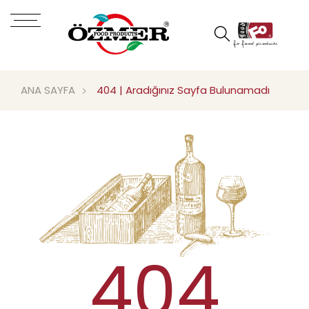
ANA SAYFA
404 | Aradığınız Sayfa Bulunamadı
404