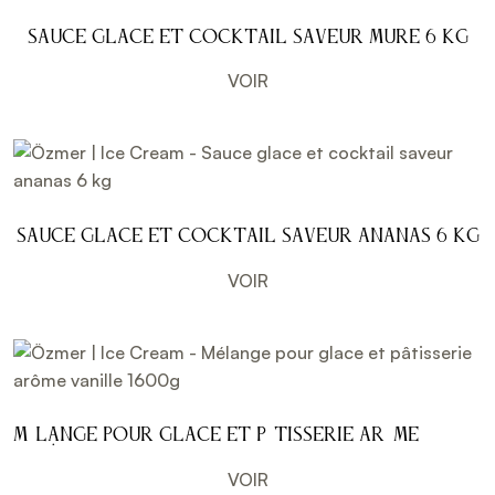
Sauce glace et cocktail saveur mure 6 kg
VOIR
Sauce glace et cocktail saveur ananas 6 kg
VOIR
Mélange pour glace et pâtisserie arôme
vanille 1600g
VOIR