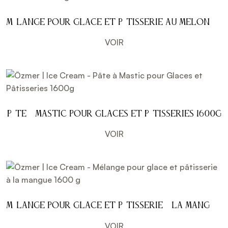
Mélange pour glace et pâtisserie au melon
1600 g
VOIR
Pâte à Mastic pour Glaces et Pâtisseries 1600g
VOIR
Mélange pour glace et pâtisserie à la mangue
1600 g
VOIR