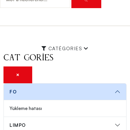
CATÉGORIES
Catégories
FO
Yükleme hatası
LIMPO