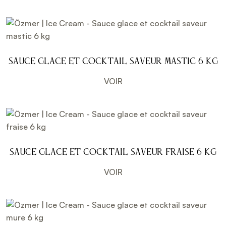
Sauce glace et cocktail saveur mastic 6 kg
VOIR
Sauce glace et cocktail saveur fraise 6 kg
VOIR