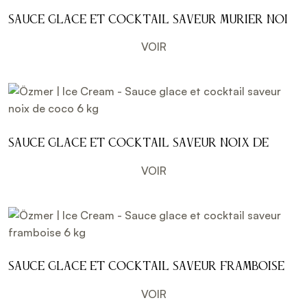
Sauce glace et cocktail saveur murier noir
6 kg
VOIR
Sauce glace et cocktail saveur noix de
coco 6 kg
VOIR
Sauce glace et cocktail saveur framboise 6
kg
VOIR