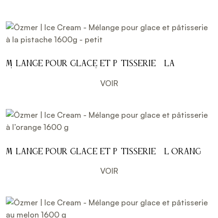
Mélange pour glace et pâtisserie à la
pistache 1600g - petit
VOIR
Mélange pour glace et pâtisserie à l’orange
1600 g
VOIR