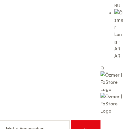
RU
AR