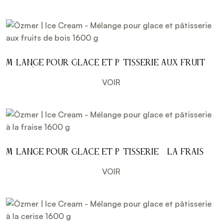
Mélange pour glace et pâtisserie aux fruits
de bois 1600 g
VOIR
Mélange pour glace et pâtisserie à la fraise
1600 g
VOIR