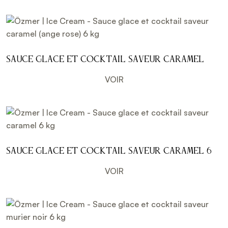
Sauce glace et cocktail saveur caramel
(ange rose) 6 kg
VOIR
Sauce glace et cocktail saveur caramel 6
kg
VOIR