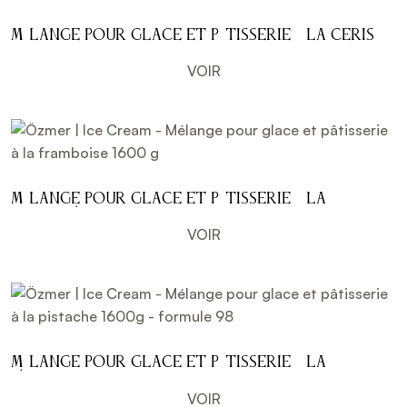
Mélange pour glace et pâtisserie à la cerise
1600 g
VOIR
Mélange pour glace et pâtisserie à la
framboise 1600 g
VOIR
Mélange pour glace et pâtisserie à la
pistache 1600g - formule 98
VOIR