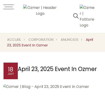
ACCUEIL
CORPORATION
ANUNCIOS
April
23, 2025 Event In Ozmer
April 23, 2025 Event In Ozmer
18
JULY