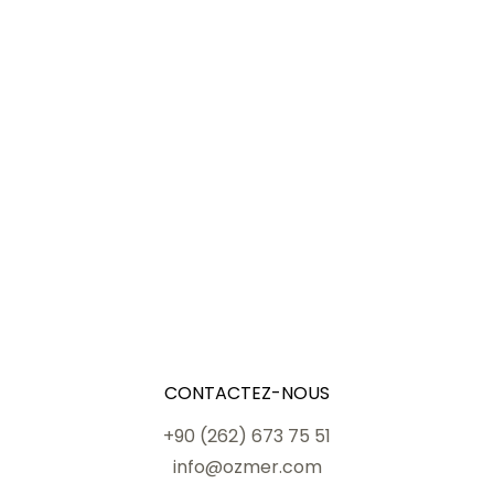
CONTACTEZ-NOUS
+90 (262) 673 75 51
info@ozmer.com