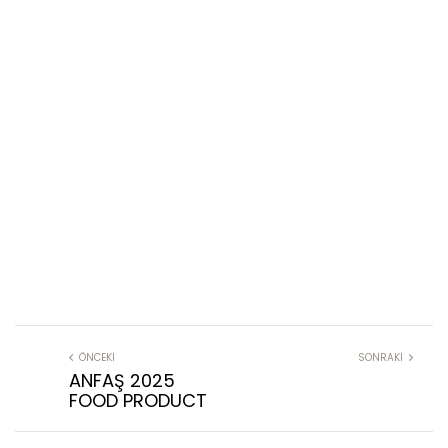
ÖNCEKI
SONRAKI
ANFAŞ 2025
FOOD PRODUCT